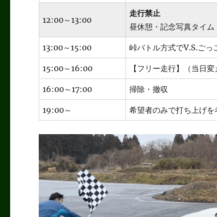
走行禁止
12:00～13:00
昼休憩・記念写真タイム
13:00～15:00
峠バトル方式でV.S.ご
15:00～16:00
【フリー走行】（当日変
16:00～17:00
掃除・撤収
19:00～
希望者のみで打ち上げを