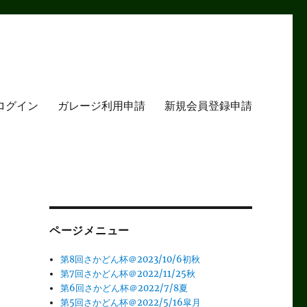
ログイン
ガレージ利用申請
新規会員登録申請
ページメニュー
第8回さかどん杯＠2023/10/6初秋
第7回さかどん杯＠2022/11/25秋
第6回さかどん杯＠2022/7/8夏
第5回さかどん杯＠2022/5/16皐月