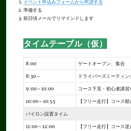
イベント申込みフォームから申請する
準備する
前日頃メールでリマインドします
タイムテーブル（仮）
8:00
ゲートオープン、集合
8:30～
ドライバーズミーティン
9:00～10:00
コース下見・初心者講習
10:00～10:55
【フリー走行】コース順
パイロン設置タイム
11:00～12:00
【フリー走行】コース逆