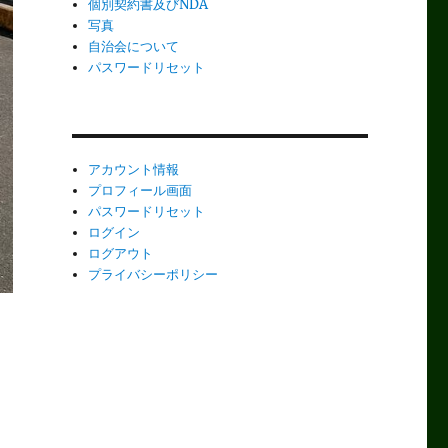
個別契約書及びNDA
写真
自治会について
パスワードリセット
アカウント情報
プロフィール画面
パスワードリセット
ログイン
ログアウト
プライバシーポリシー