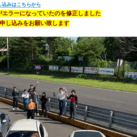
し込みはこちらから
ームがエラーになっていたのを修正しました
申し込みをお願い致します